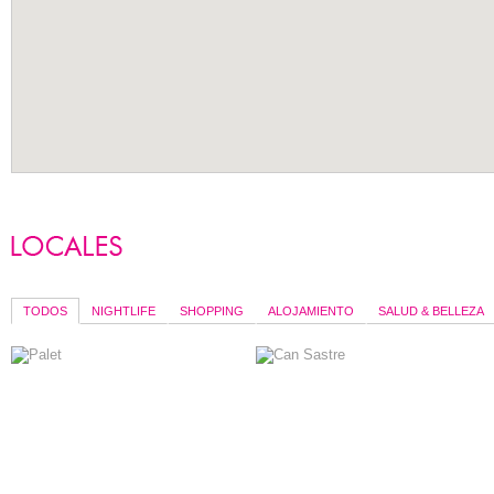
TODOS
NIGHTLIFE
SHOPPING
ALOJAMIENTO
SALUD & BELLEZA
RESTAURANTE -
ALOJAMIENTO