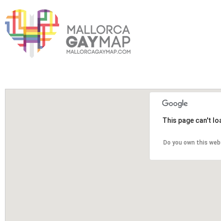
This page can't l
Do you own this web