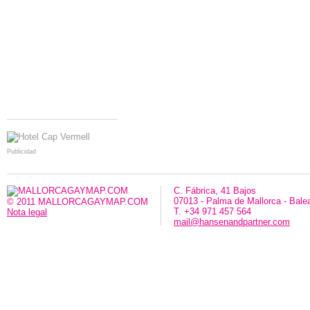
Publicidad
C. Fábrica, 41 Bajos
07013 - Palma de Mallorca - Bale
© 2011 MALLORCAGAYMAP.COM
T. +34 971 457 564
Nota legal
mail@hansenandpartner.com