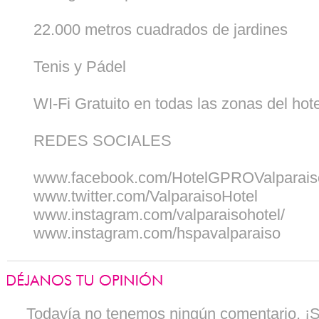
22.000 metros cuadrados de jardines
Tenis y Pádel
WI-Fi Gratuito en todas las zonas del hote
REDES SOCIALES
www.facebook.com/HotelGPROValparai
www.twitter.com/ValparaisoHotel
www.instagram.com/valparaisohotel/
www.instagram.com/hspavalparaiso
Todavía no tenemos ningún comentario. ¡Se