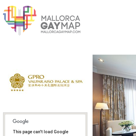
This page can't load Google