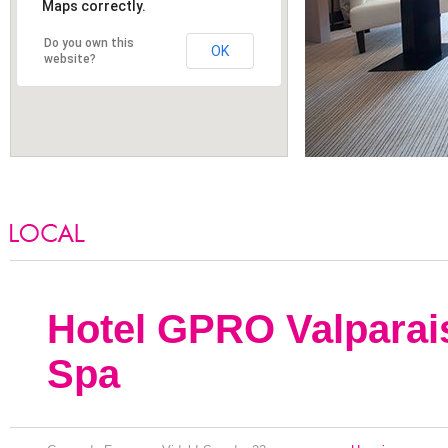
Maps correctly.
Do you own this
OK
website?
ALOJAMIENTO
Hotel GPRO Valparai
Spa