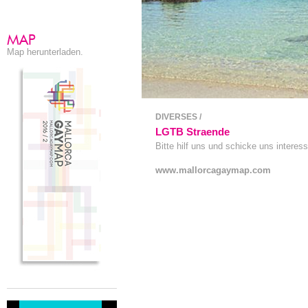
Map herunterladen.
DIVERSES /
LGTB Straende
Bitte hilf uns und schicke uns interes
www.mallorcagaymap.com