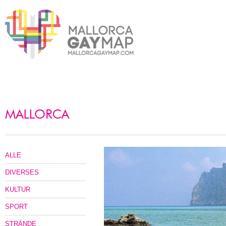
ALLE
DIVERSES
KULTUR
SPORT
STRÄNDE