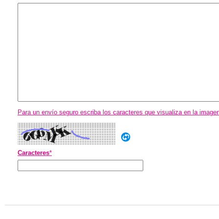
Para un envío seguro escriba los caracteres que visualiza en la image
Caracteres
*