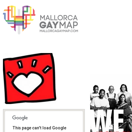
This page can't load Google