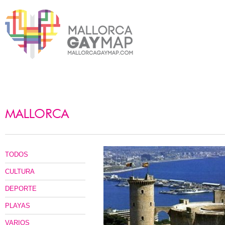
TODOS
CULTURA
DEPORTE
PLAYAS
VARIOS