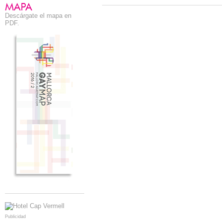
Descárgate el mapa en
PDF.
Publicidad