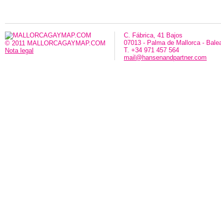
C. Fábrica, 41 Bajos
07013 - Palma de Mallorca - Bale
© 2011 MALLORCAGAYMAP.COM
T. +34 971 457 564
Nota legal
mail@hansenandpartner.com