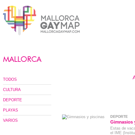
TODOS
CULTURA
DEPORTE
PLAYAS
DEPORTE
VARIOS
Gimnasios y
Estas de vaca
el IME (Institu